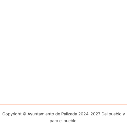
Copyright © Ayuntamiento de Palizada 2024-2027 Del pueblo y
para el pueblo.