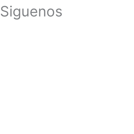
Siguenos