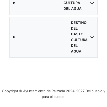
CULTURA
DEL AGUA
DESTINO
DEL
GASTO
CULTURA
DEL
AGUA
Copyright © Ayuntamiento de Palizada 2024-2027 Del pueblo y
para el pueblo.